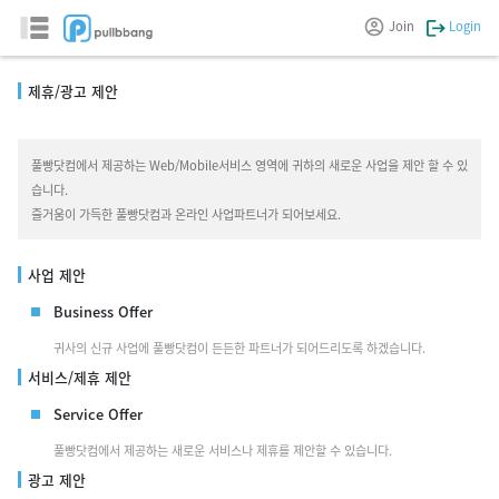
Join
Login
제휴/광고 제안
풀빵닷컴에서 제공하는 Web/Mobile서비스 영역에 귀하의 새로운 사업을 제안 할 수 있
습니다.
즐거움이 가득한 풀빵닷컴과 온라인 사업파트너가 되어보세요.
사업 제안
Business Offer
귀사의 신규 사업에 풀빵닷컴이 든든한 파트너가 되어드리도록 하겠습니다.
서비스/제휴 제안
Service Offer
풀빵닷컴에서 제공하는 새로운 서비스나 제휴를 제안할 수 있습니다.
광고 제안