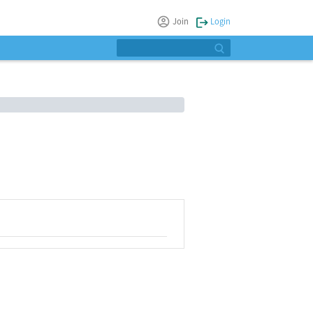
Join
Login