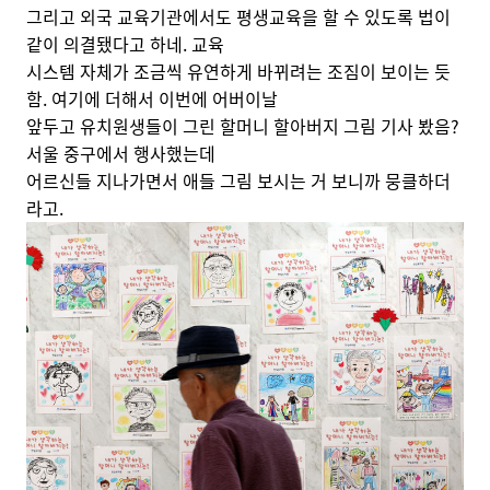
그리고 외국 교육기관에서도 평생교육을 할 수 있도록 법이
같이 의결됐다고 하네. 교육
시스템 자체가 조금씩 유연하게 바뀌려는 조짐이 보이는 듯
함. 여기에 더해서 이번에 어버이날
앞두고 유치원생들이 그린 할머니 할아버지 그림 기사 봤음?
서울 중구에서 행사했는데
어르신들 지나가면서 애들 그림 보시는 거 보니까 뭉클하더
라고.