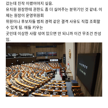
갔는데 진작 이랬어야지 싶음.
유치원 원장한테 권한도 좀 더 실어주는 분위기인 것 같네. 이
제는 원장이 운영위원회
위원이나 후보자들 범죄 경력 같은 결격 사유도 직접 조회할
수 있게 됨. 애들 키우는
곳인데 이상한 사람 섞여 있으면 안 되니까 이건 무조건 찬성
임.