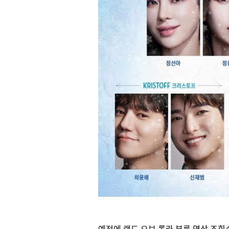
예전에 랜드 오브 롤라 부른 영상 조회