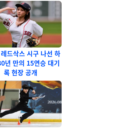
 레드삭스 시구 나선 하
80년 만의 15연승 대기
록 현장 공개