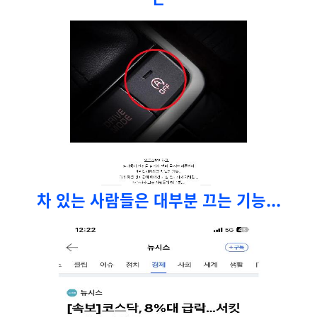
차 있는 사람들은 대부분 끄는 기능...