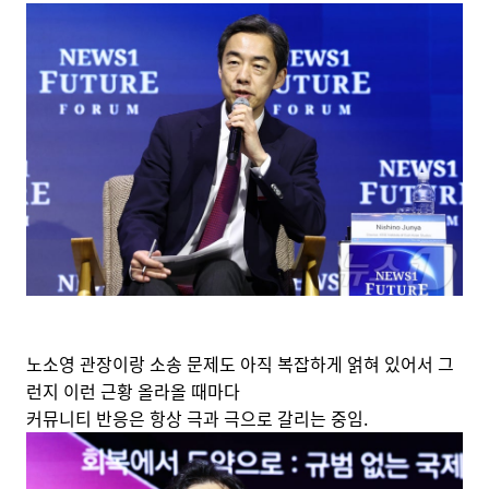
노소영 관장이랑 소송 문제도 아직 복잡하게 얽혀 있어서 그
런지 이런 근황 올라올 때마다
커뮤니티 반응은 항상 극과 극으로 갈리는 중임.