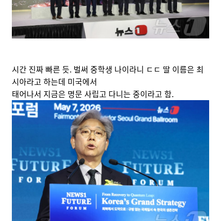
시간 진짜 빠른 듯. 벌써 중학생 나이라니 ㄷㄷ 딸 이름은 최
시아라고 하는데 미국에서
태어나서 지금은 명문 사립고 다니는 중이라고 함.