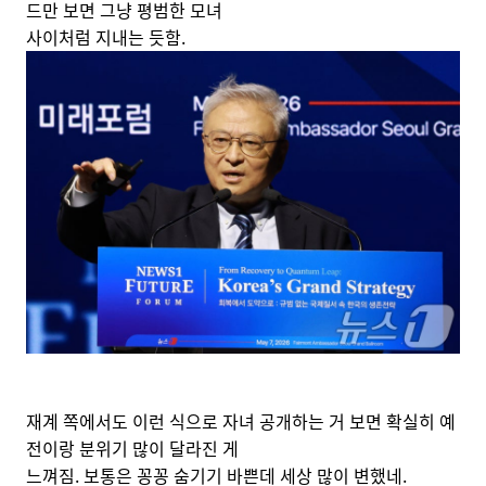
드만 보면 그냥 평범한 모녀
사이처럼 지내는 듯함.
재계 쪽에서도 이런 식으로 자녀 공개하는 거 보면 확실히 예
전이랑 분위기 많이 달라진 게
느껴짐. 보통은 꽁꽁 숨기기 바쁜데 세상 많이 변했네.