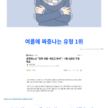
여름에 짜증나는 유형 1위