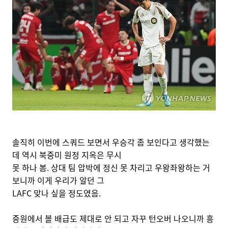
솔직히 이번에 스쿼드 보면서 우승각 좀 보인다고 생각했는
데 역시 북중미 원정 지옥은 무시
못 하나 봄. 상대 팀 압박에 정신 못 차리고 우왕좌왕하는 거
보니까 이게 우리가 알던 그
LAFC 맞나 싶을 정도였음.
중원에서 볼 배급도 제대로 안 되고 자꾸 턴오버 나오니까 흥