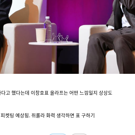
하다고 했다는데 이창호표 올라프는 어떤 느낌일지 상상도
 피켓팅 예상됨. 쥐롤라 화력 생각하면 표 구하기