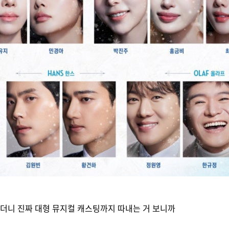
더니 진짜 대형 뮤지컬 캐스팅까지 따내는 거 보니까