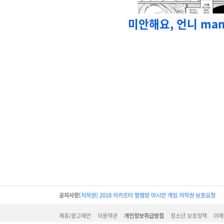
미안해요, 언니 man
공지사항
[저작권] 2018 자카르타 팔렘방 아시안 게임 저작권 보호요청
제휴/광고제안
이용약관
개인정보취급방침
청소년 보호정책
이메