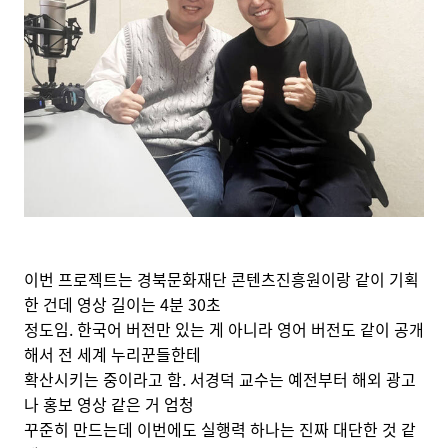
이번 프로젝트는 경북문화재단 콘텐츠진흥원이랑 같이 기획
한 건데 영상 길이는 4분 30초
정도임. 한국어 버전만 있는 게 아니라 영어 버전도 같이 공개
해서 전 세계 누리꾼들한테
확산시키는 중이라고 함. 서경덕 교수는 예전부터 해외 광고
나 홍보 영상 같은 거 엄청
꾸준히 만드는데 이번에도 실행력 하나는 진짜 대단한 것 같