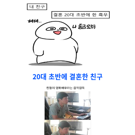
20대 초반에 결혼한 친구