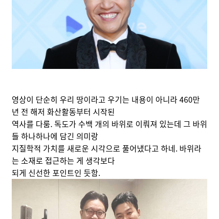
영상이 단순히 우리 땅이라고 우기는 내용이 아니라 460만
년 전 해저 화산활동부터 시작된
역사를 다룸. 독도가 수백 개의 바위로 이뤄져 있는데 그 바위
들 하나하나에 담긴 의미랑
지질학적 가치를 새로운 시각으로 풀어냈다고 하네. 바위라
는 소재로 접근하는 게 생각보다
되게 신선한 포인트인 듯함.