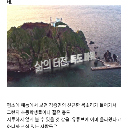
네.
평소에 예능에서 보던 김종민의 친근한 목소리가 들어가서
그런지 초등학생들이나 젊은 층도
지루하지 않게 볼 수 있을 것 같음. 유튜브에 이미 올라왔다고
하니까 관심 있는 사람들은