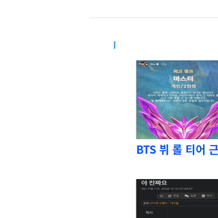
BTS 뷔 롤 티어 