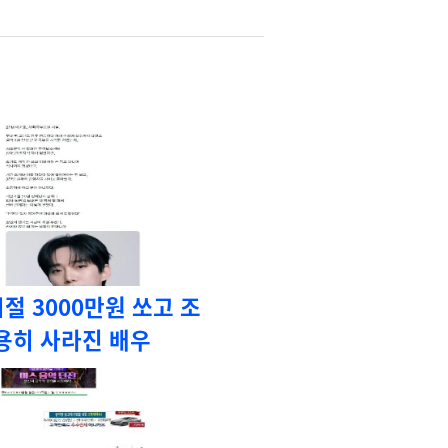
절 3000만원 쏘고 조
용히 사라진 배우