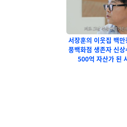
서장훈의 이웃집 백만
풍백화점 생존자 신상
500억 자산가 된 