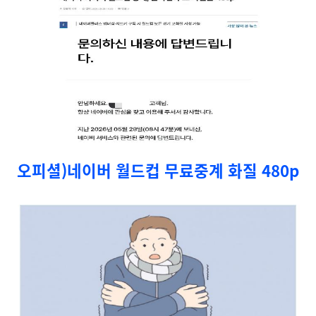
오피셜)네이버 월드컵 무료중계 화질 480p