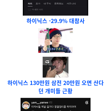
하이닉스 -29.9% 대참사
하이닉스 130만원 삼전 20만원 오면 산다
던 개미들 근황