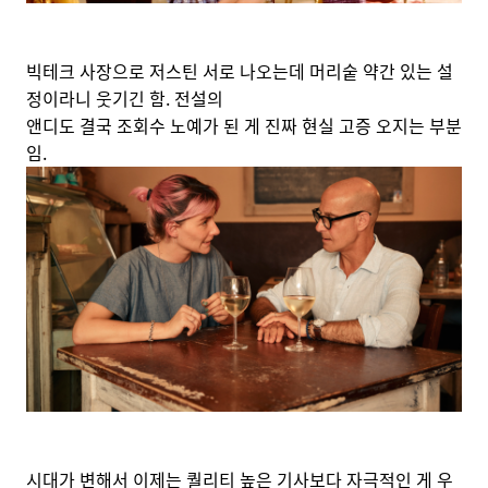
빅테크 사장으로 저스틴 서로 나오는데 머리숱 약간 있는 설
정이라니 웃기긴 함. 전설의
앤디도 결국 조회수 노예가 된 게 진짜 현실 고증 오지는 부분
임.
시대가 변해서 이제는 퀄리티 높은 기사보다 자극적인 게 우