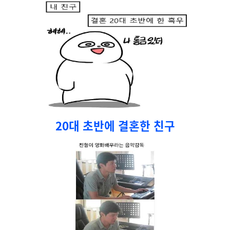
20대 초반에 결혼한 친구