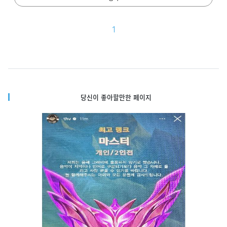
1
당신이 좋아할만한 페이지