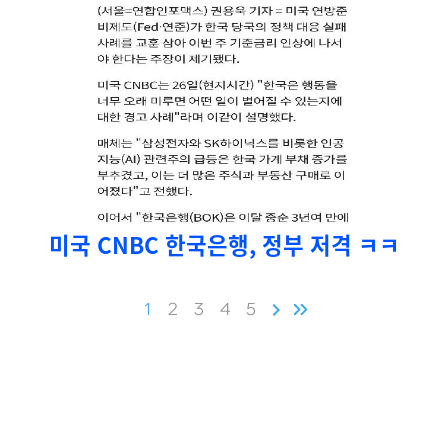
미국 CNBC 한국은행, 정부 저격 ㅋㅋ
1
2
3
4
5