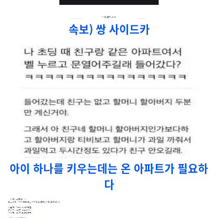
속보) 쌍 사이드카
아이 하나를 키우는데는 온 아파트가 필요하
다