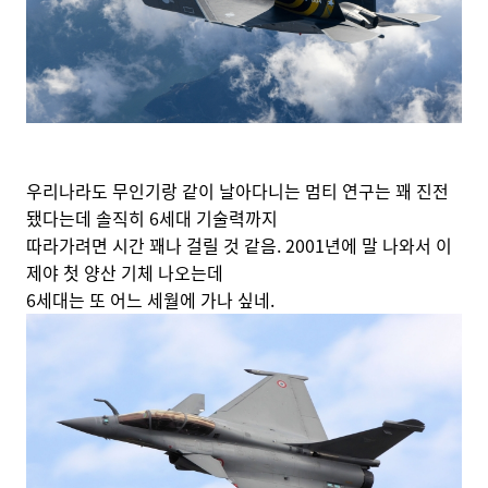
우리나라도 무인기랑 같이 날아다니는 멈티 연구는 꽤 진전
됐다는데 솔직히 6세대 기술력까지
따라가려면 시간 꽤나 걸릴 것 같음. 2001년에 말 나와서 이
제야 첫 양산 기체 나오는데
6세대는 또 어느 세월에 가나 싶네.