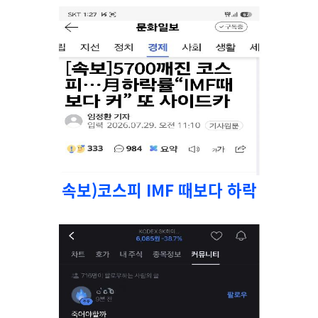
속보)코스피 IMF 때보다 하락