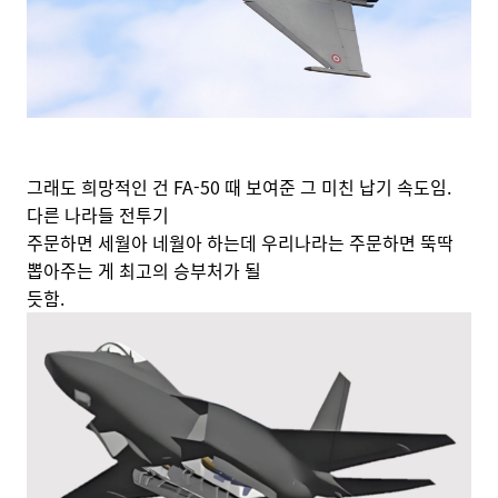
그래도 희망적인 건 FA-50 때 보여준 그 미친 납기 속도임.
다른 나라들 전투기
주문하면 세월아 네월아 하는데 우리나라는 주문하면 뚝딱
뽑아주는 게 최고의 승부처가 될
듯함.