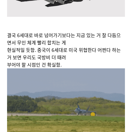
결국 6세대로 바로 넘어가기보다는 지금 있는 거 잘 다듬으
면서 무인 체계 빨리 합치는 게
현실적일 듯함. 중국이 6세대로 미국 위협한다 어쩐다 하는
거 보면 우리도 국방비 더 때려
부어야 할 시점인 건 확실함.