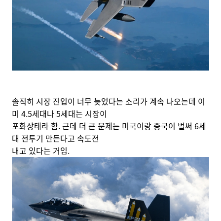
솔직히 시장 진입이 너무 늦었다는 소리가 계속 나오는데 이
미 4.5세대나 5세대는 시장이
포화상태라 함. 근데 더 큰 문제는 미국이랑 중국이 벌써 6세
대 전투기 만든다고 속도전
내고 있다는 거임.