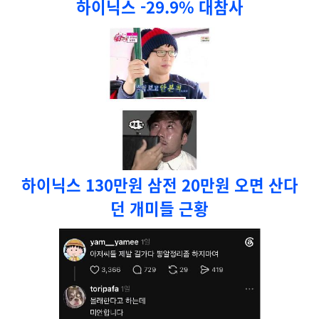
하이닉스 -29.9% 대참사
하이닉스 130만원 삼전 20만원 오면 산다
던 개미들 근황