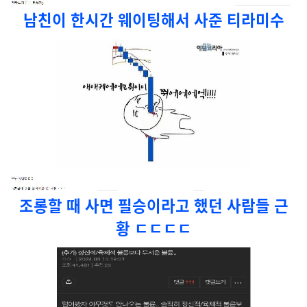
남친이 한시간 웨이팅해서 사준 티라미수
조롱할 때 사면 필승이라고 했던 사람들 근
황 ㄷㄷㄷㄷ