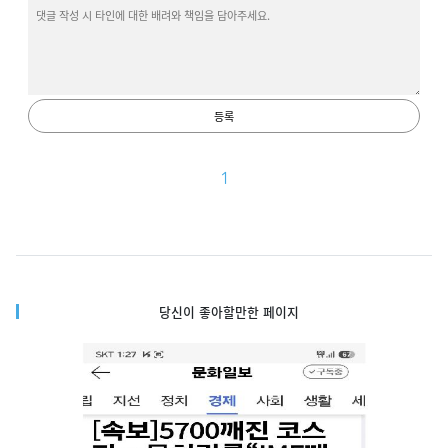
등록
1
당신이 좋아할만한 페이지