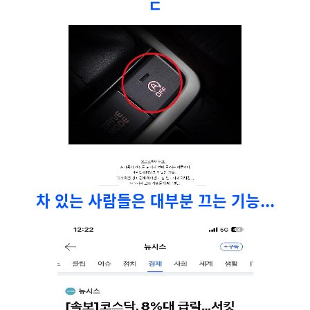
ㄷ
차 있는 사람들은 대부분 끄는 기능...