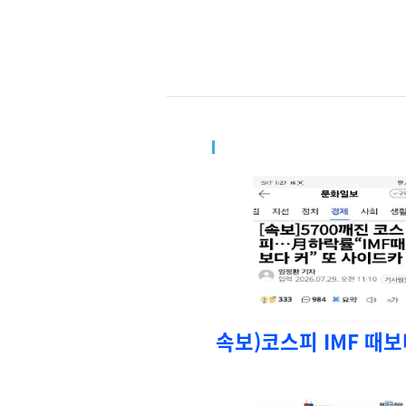
속보)코스피 IMF 때