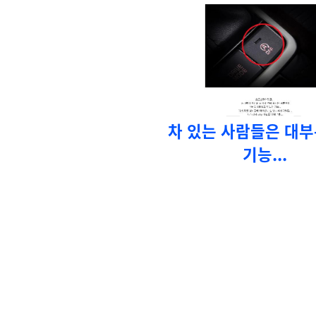
차 있는 사람들은 대부
기능...