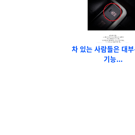
차 있는 사람들은 대부
기능...