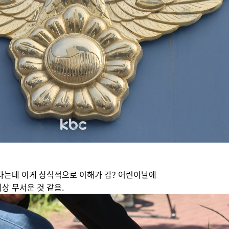
랬다는데 이게 상식적으로 이해가 감? 어린이날에
상 무서운 것 같음.