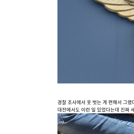
경찰 조사에서 옷 벗는 게 편해서 그
대전에서도 이런 일 있었다는데 진짜 세