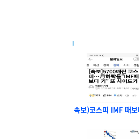
속보)코스피 IMF 때