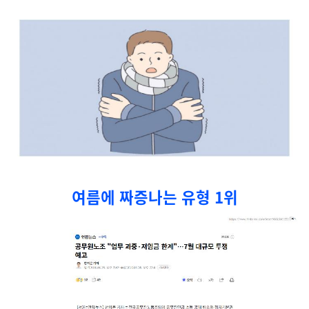
여름에 짜증나는 유형 1위