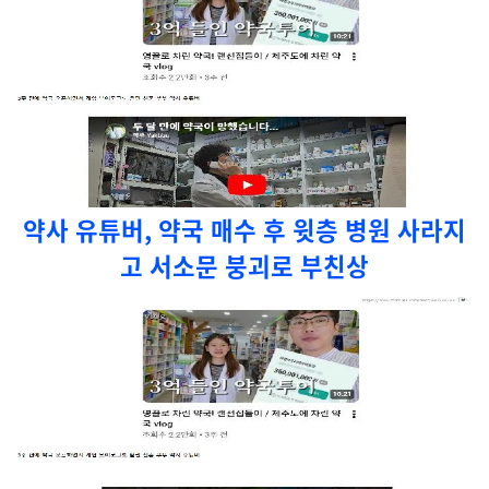
약사 유튜버, 약국 매수 후 윗층 병원 사라지
고 서소문 붕괴로 부친상