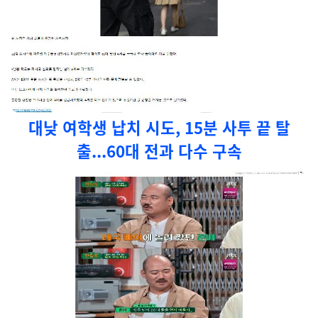
대낮 여학생 납치 시도, 15분 사투 끝 탈
출...60대 전과 다수 구속