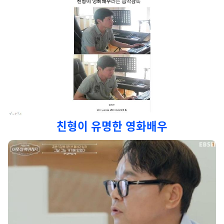
친형이 유명한 영화배우