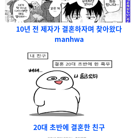
10년 전 제자가 결혼하자며 찾아왔다
manhwa
20대 초반에 결혼한 친구