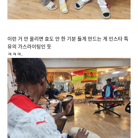
이런 거 안 올리면 효도 안 한 기분 들게 만드는 게 인스타 특
유의 가스라이팅인 듯
ㅋㅋㅋ.