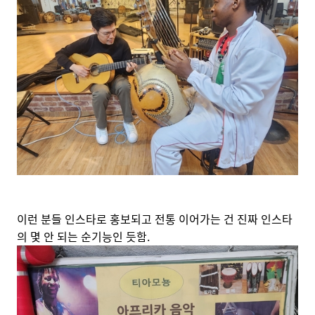
이런 분들 인스타로 홍보되고 전통 이어가는 건 진짜 인스타
의 몇 안 되는 순기능인 듯함.