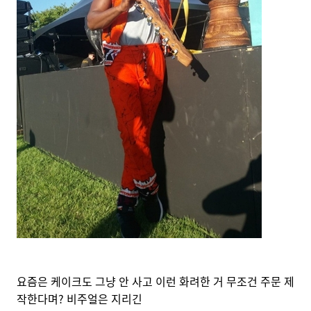
요즘은 케이크도 그냥 안 사고 이런 화려한 거 무조건 주문 제
작한다며? 비주얼은 지리긴