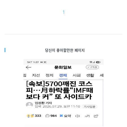
1
당신이 좋아할만한 페이지